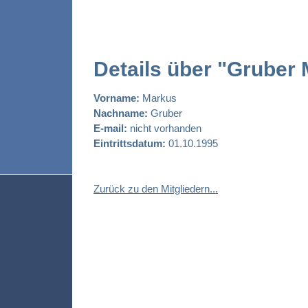
Details über "Gruber
Vorname:
Markus
Nachname:
Gruber
E-mail:
nicht vorhanden
Eintrittsdatum:
01.10.1995
Zurück zu den Mitgliedern...