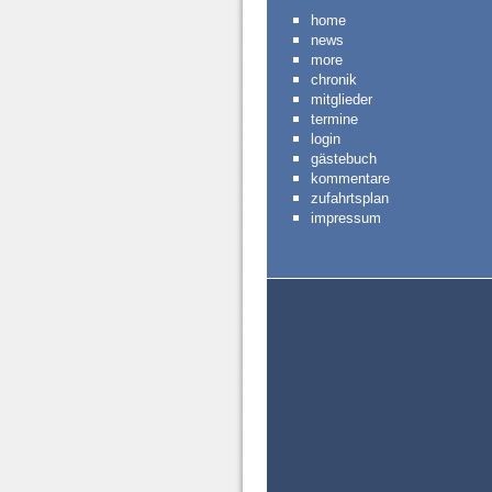
home
news
more
chronik
mitglieder
termine
login
gästebuch
kommentare
zufahrtsplan
impressum