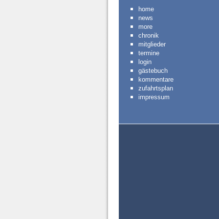
home
news
more
chronik
mitglieder
termine
login
gästebuch
kommentare
zufahrtsplan
impressum