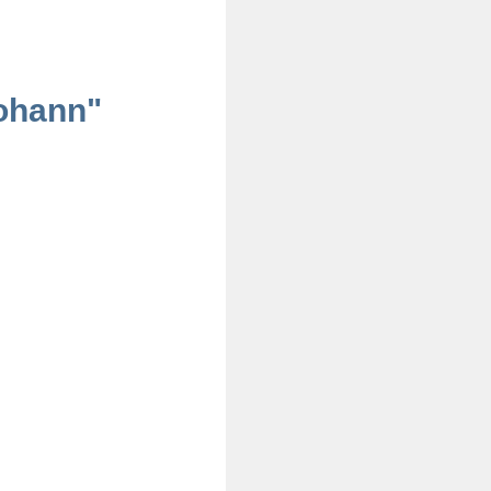
Johann"