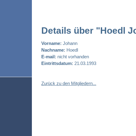
Details über "Hoedl 
Vorname:
Johann
Nachname:
Hoedl
E-mail:
nicht vorhanden
Eintrittsdatum:
21.03.1993
Zurück zu den Mitgliedern...