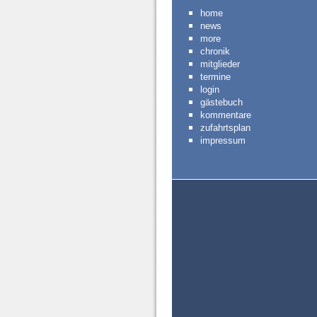
home
news
more
chronik
mitglieder
termine
login
gästebuch
kommentare
zufahrtsplan
impressum