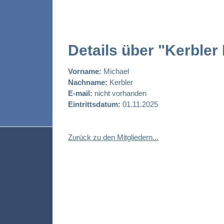
Details über "Kerbler
Vorname:
Michael
Nachname:
Kerbler
E-mail:
nicht vorhanden
Eintrittsdatum:
01.11.2025
Zurück zu den Mitgliedern...