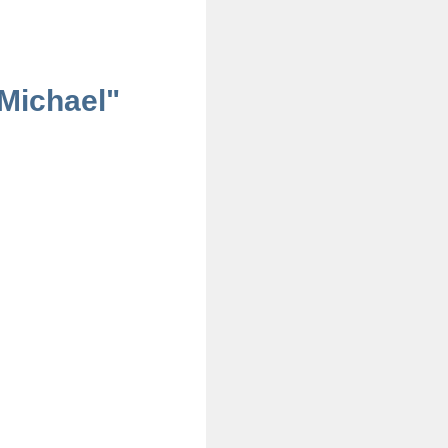
 Michael"