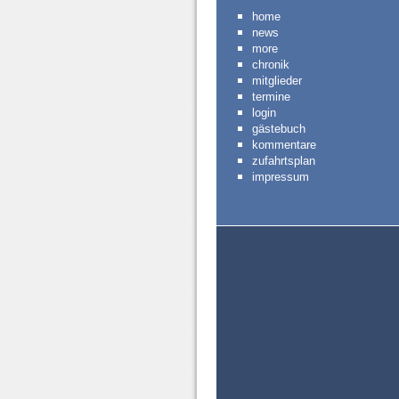
home
news
more
chronik
mitglieder
termine
login
gästebuch
kommentare
zufahrtsplan
impressum