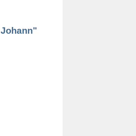
r Johann"