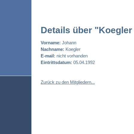
Details über "Koegle
Vorname:
Johann
Nachname:
Koegler
E-mail:
nicht vorhanden
Eintrittsdatum:
05.04.1992
Zurück zu den Mitgliedern...