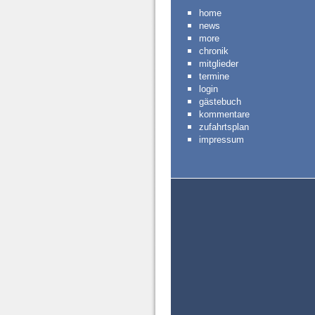
home
news
more
chronik
mitglieder
termine
login
gästebuch
kommentare
zufahrtsplan
impressum