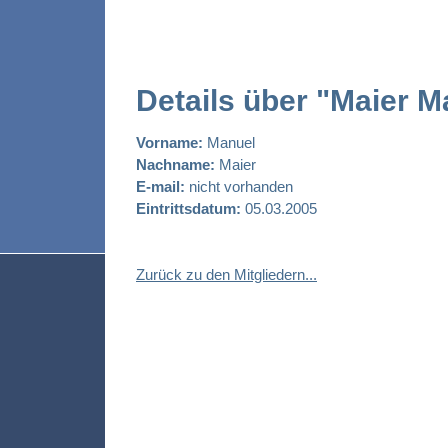
Details über "Maier M
Vorname:
Manuel
Nachname:
Maier
E-mail:
nicht vorhanden
Eintrittsdatum:
05.03.2005
Zurück zu den Mitgliedern...