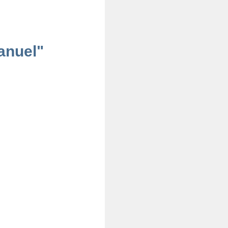
anuel"