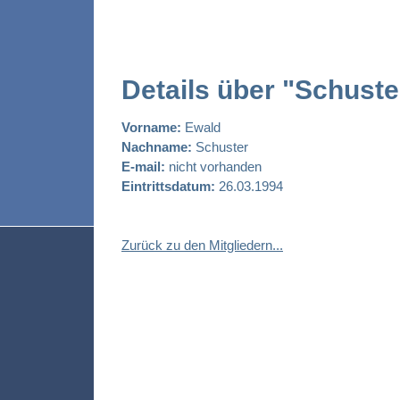
Details über "Schust
Vorname:
Ewald
Nachname:
Schuster
E-mail:
nicht vorhanden
Eintrittsdatum:
26.03.1994
Zurück zu den Mitgliedern...