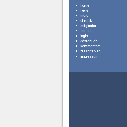
home
news
more
chronik
mitglieder
termine
login
gästebuch
kommentare
zufahrtsplan
impressum