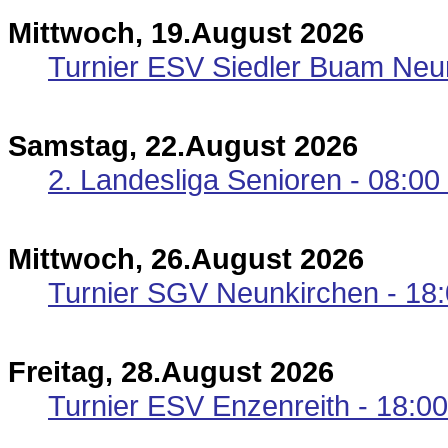
Mittwoch, 19.August 2026
Turnier ESV Siedler Buam Neun
Samstag, 22.August 2026
2. Landesliga Senioren - 08:00
Mittwoch, 26.August 2026
Turnier SGV Neunkirchen - 18:
Freitag, 28.August 2026
Turnier ESV Enzenreith - 18:00