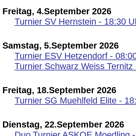
Freitag, 4.September 2026
Turnier SV Hernstein - 18:30 U
Samstag, 5.September 2026
Turnier ESV Hetzendorf - 08:0
Turnier Schwarz Weiss Ternitz -
Freitag, 18.September 2026
Turnier SG Muehlfeld Elite - 1
Dienstag, 22.September 2026
Duo Turnier ASKOE Moedling - 