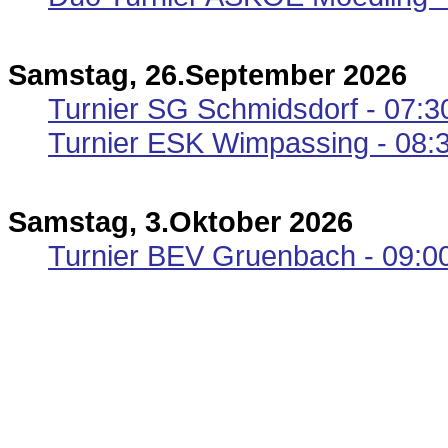
Samstag, 26.September 2026
Turnier SG Schmidsdorf - 07:3
Turnier ESK Wimpassing - 08:
Samstag, 3.Oktober 2026
Turnier BEV Gruenbach - 09:0