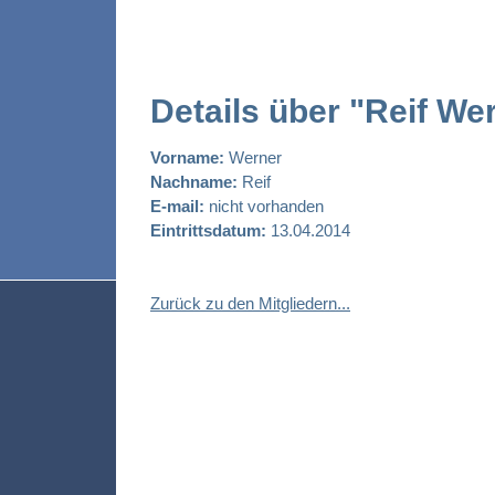
Details über "Reif We
Vorname:
Werner
Nachname:
Reif
E-mail:
nicht vorhanden
Eintrittsdatum:
13.04.2014
Zurück zu den Mitgliedern...