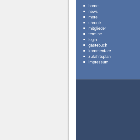
home
news
more
chronik
mitglieder
termine
login
gästebuch
kommentare
zufahrtsplan
impressum