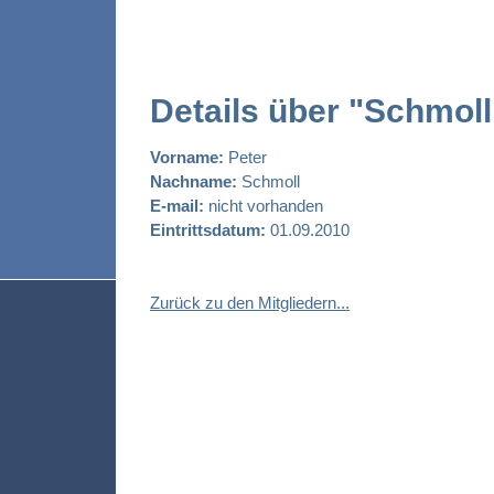
Details über "Schmoll
Vorname:
Peter
Nachname:
Schmoll
E-mail:
nicht vorhanden
Eintrittsdatum:
01.09.2010
Zurück zu den Mitgliedern...