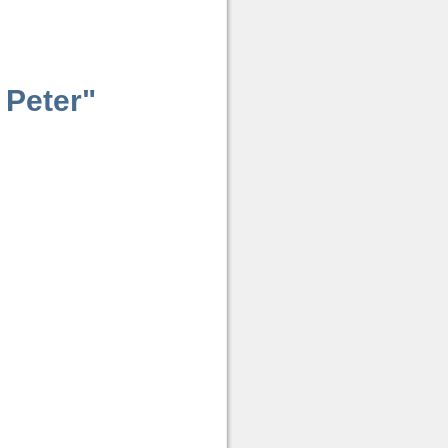
 Peter"