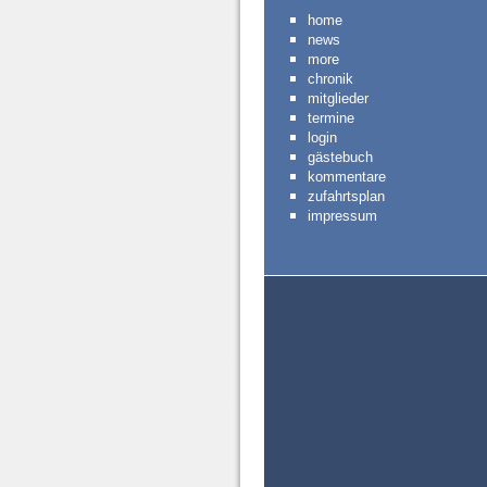
home
news
more
chronik
mitglieder
termine
login
gästebuch
kommentare
zufahrtsplan
impressum