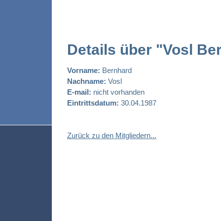
Details über "Vosl Be
Vorname:
Bernhard
Nachname:
Vosl
E-mail:
nicht vorhanden
Eintrittsdatum:
30.04.1987
Zurück zu den Mitgliedern...