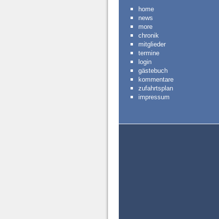
home
news
more
chronik
mitglieder
termine
login
gästebuch
kommentare
zufahrtsplan
impressum