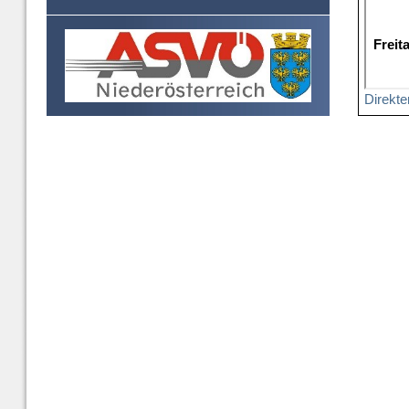
Direkte